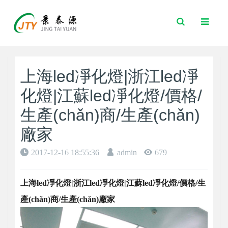
Toggle
Search
上海led凈化燈|浙江led凈
化燈|江蘇led凈化燈/價格/
生產(chǎn)商/生產(chǎn)
廠家
2017-12-16 18:55:36
admin
679
上海led凈化燈|浙江led凈化燈|江蘇led凈化燈/價格/生
產(chǎn)商/生產(chǎn)廠家