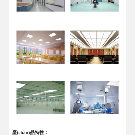
產(chǎn)品特性：